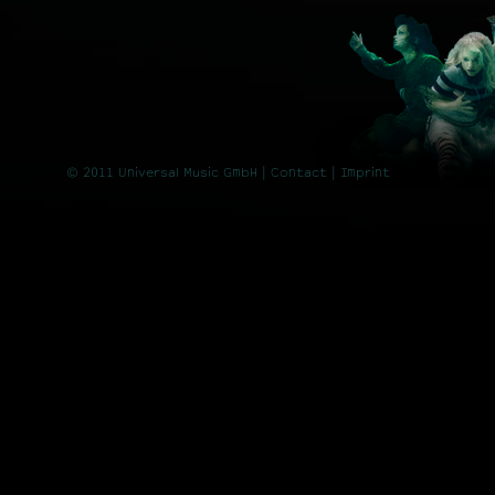
© 2011 Universal Music GmbH |
Contact
| Imprint