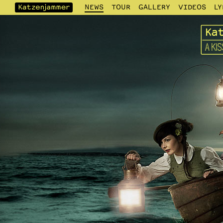
NEWS
TOUR
GALLERY
VIDEOS
LY